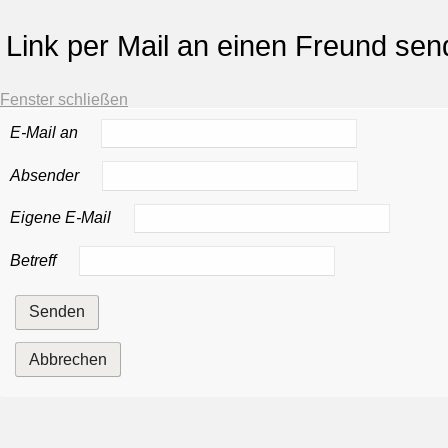
Link per Mail an einen Freund se
Fenster schließen
E-Mail an
Absender
Eigene E-Mail
Betreff
Senden
Abbrechen