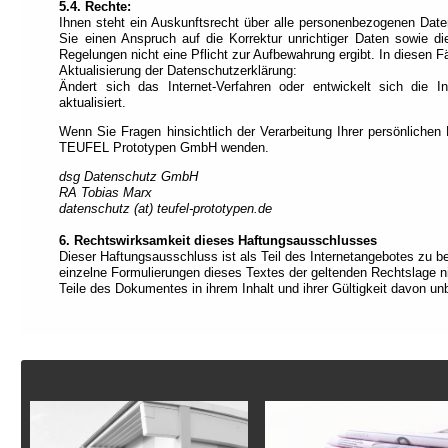
5.4. Rechte:
Ihnen steht ein Auskunftsrecht über alle personenbezogenen Dat
Sie einen Anspruch auf die Korrektur unrichtiger Daten sowie d
Regelungen nicht eine Pflicht zur Aufbewahrung ergibt. In diesen F
Aktualisierung der Datenschutzerklärung:
Ändert sich das Internet-Verfahren oder entwickelt sich die In
aktualisiert.
Wenn Sie Fragen hinsichtlich der Verarbeitung Ihrer persönlichen
TEUFEL Prototypen GmbH wenden.
dsg Datenschutz GmbH
RA Tobias Marx
datenschutz (at) teufel-prototypen.de
6. Rechtswirksamkeit dieses Haftungsausschlusses
Dieser Haftungsausschluss ist als Teil des Internetangebotes zu b
einzelne Formulierungen dieses Textes der geltenden Rechtslage nic
Teile des Dokumentes in ihrem Inhalt und ihrer Gültigkeit davon unb
Fußzeile