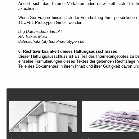
Ändert sich das Internet-Verfahren oder entwickelt sich die In
aktualisiert.
Wenn Sie Fragen hinsichtlich der Verarbeitung Ihrer persönlichen
TEUFEL Prototypen GmbH wenden.
dsg Datenschutz GmbH
RA Tobias Marx
datenschutz (at) teufel-prototypen.de
6. Rechtswirksamkeit dieses Haftungsausschlusses
Dieser Haftungsausschluss ist als Teil des Internetangebotes zu b
einzelne Formulierungen dieses Textes der geltenden Rechtslage nic
Teile des Dokumentes in ihrem Inhalt und ihrer Gültigkeit davon unb
Fußzeile