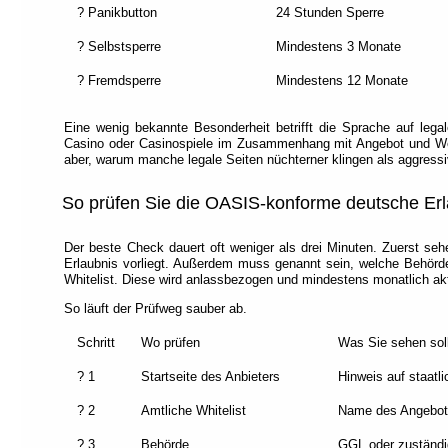
? Panikbutton
24 Stunden Sperre
? Selbstsperre
Mindestens 3 Monate
? Fremdsperre
Mindestens 12 Monate
Eine wenig bekannte Besonderheit betrifft die Sprache auf legal
Casino oder Casinospiele im Zusammenhang mit Angebot und Werbu
aber, warum manche legale Seiten nüchterner klingen als aggress
So prüfen Sie die OASIS-konforme deutsche Erl
Der beste Check dauert oft weniger als drei Minuten. Zuerst seh
Erlaubnis vorliegt. Außerdem muss genannt sein, welche Behörde
Whitelist. Diese wird anlassbezogen und mindestens monatlich aktua
So läuft der Prüfweg sauber ab.
Schritt
Wo prüfen
Was Sie sehen sol
? 1
Startseite des Anbieters
Hinweis auf staatli
? 2
Amtliche Whitelist
Name des Angebots
?️ 3
Behörde
GGL oder zuständ