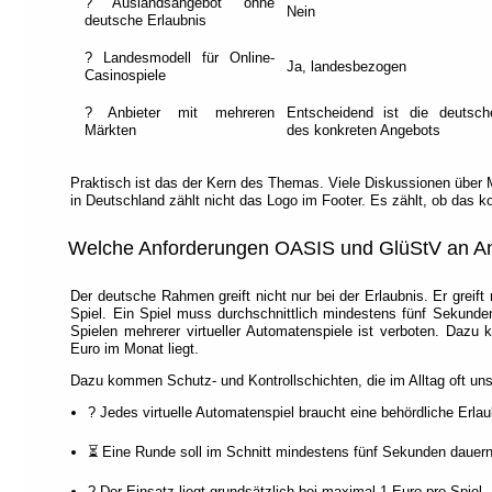
? Auslandsangebot ohne
Nein
deutsche Erlaubnis
? Landesmodell für Online-
Ja, landesbezogen
Casinospiele
? Anbieter mit mehreren
Entscheidend ist die deutsch
Märkten
des konkreten Angebots
Praktisch ist das der Kern des Themas. Viele Diskussionen über M
in Deutschland zählt nicht das Logo im Footer. Es zählt, ob das k
Welche Anforderungen OASIS und GlüStV an Anb
Der deutsche Rahmen greift nicht nur bei der Erlaubnis. Er greift
Spiel. Ein Spiel muss durchschnittlich mindestens fünf Sekunden
Spielen mehrerer virtueller Automatenspiele ist verboten. Dazu 
Euro im Monat liegt.
Dazu kommen Schutz- und Kontrollschichten, die im Alltag oft uns
? Jedes virtuelle Automatenspiel braucht eine behördliche Erlau
⏳ Eine Runde soll im Schnitt mindestens fünf Sekunden dauern
? Der Einsatz liegt grundsätzlich bei maximal 1 Euro pro Spiel.