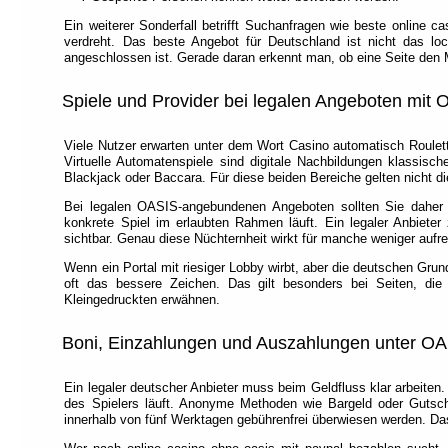
Ein weiterer Sonderfall betrifft Suchanfragen wie beste online 
verdreht. Das beste Angebot für Deutschland ist nicht das lo
angeschlossen ist. Gerade daran erkennt man, ob eine Seite den 
Spiele und Provider bei legalen Angeboten mit
Viele Nutzer erwarten unter dem Wort Casino automatisch Roulet
Virtuelle Automatenspiele sind digitale Nachbildungen klassisch
Blackjack oder Baccara. Für diese beiden Bereiche gelten nicht d
Bei legalen OASIS-angebundenen Angeboten sollten Sie daher 
konkrete Spiel im erlaubten Rahmen läuft. Ein legaler Anbieter 
sichtbar. Genau diese Nüchternheit wirkt für manche weniger aufreg
Wenn ein Portal mit riesiger Lobby wirbt, aber die deutschen Grun
oft das bessere Zeichen. Das gilt besonders bei Seiten, die
Kleingedruckten erwähnen.
Boni, Einzahlungen und Auszahlungen unter 
Ein legaler deutscher Anbieter muss beim Geldfluss klar arbeite
des Spielers läuft. Anonyme Methoden wie Bargeld oder Gutsc
innerhalb von fünf Werktagen gebührenfrei überwiesen werden. Das 