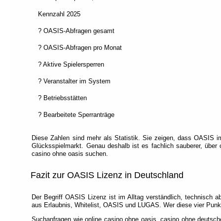
Kennzahl 2025
? OASIS-Abfragen gesamt
? OASIS-Abfragen pro Monat
? Aktive Spielersperren
? Veranstalter im System
? Betriebsstätten
? Bearbeitete Sperranträge
Diese Zahlen sind mehr als Statistik. Sie zeigen, dass OASIS i
Glücksspielmarkt. Genau deshalb ist es fachlich sauberer, übe
casino ohne oasis suchen.
Fazit zur OASIS Lizenz in Deutschland
Der Begriff OASIS Lizenz ist im Alltag verständlich, technisch 
aus Erlaubnis, Whitelist, OASIS und LUGAS. Wer diese vier Punkte
Suchanfragen wie online casino ohne oasis, casino ohne deutsche