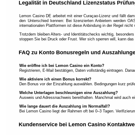
Legalität in Deutschland Lizenzstatus Prüfu
Lemon Casino DE arbeitet mit einer Curaçao-Lizenz und fällt dami
den Unterschied kennen: Bei lizenzierten Anbietern werden OAS
internationalen Plattformen ist diese Anbindung in der Regel nich
Trotzdem bleiben Alters- und Identitätschecks wichtig, besonder
stoppen Sie bei Druck oder Frust. Wer sich sperren will, kann das
FAQ zu Konto Bonusregeln und Auszahlungen
Wie eröffne ich bei Lemon Casino ein Konto?
Registrieren, E-Mail bestätigen, Daten vollständig eintragen. Dana
Wie aktiviere ich einen Bonus korrekt?
Den Bonus vor der Einzahlung auswählen. Bedingungen kurz prüfen
Welche Unterlagen beschleunigen eine Auszahlung?
Ausweis und Adressnachweis bereithalten. Manchmal wird auch ei
Wie lange dauert die Auszahlung im Normalfall?
Bei Lemon Casino liegt der Rahmen oft bei 0–3 Tagen. Verifizie
Kundenservice bei Lemon Casino Kontaktwe