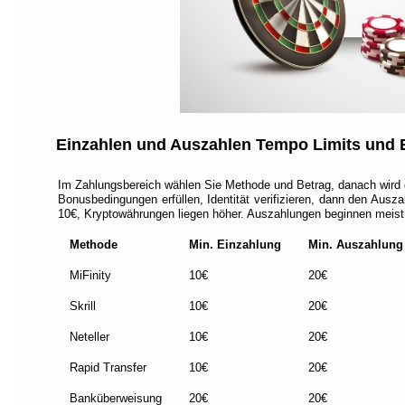
each
section
is
described
by
a
title
(headings
navigation).
The
Einzahlen und Auszahlen Tempo Limits und 
most
important
sections
Im Zahlungsbereich wählen Sie Methode und Betrag, danach wird da
are
Bonusbedingungen erfüllen, Identität verifizieren, dann den Aus
assigned
10€, Kryptowährungen liegen höher. Auszahlungen beginnen meist 
to
a
Methode
Min. Einzahlung
Min. Auszahlung
role
(landmark
MiFinity
10€
20€
navigation).
On
Skrill
10€
20€
the
top
Neteller
10€
20€
of
each
Rapid Transfer
10€
20€
page
you
Banküberweisung
20€
20€
will